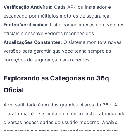
Verificação Antivírus:
Cada APK ou instalador é
escaneado por múltiplos motores de segurança.
Fontes Verificadas:
Trabalhamos apenas com versões
oficiais e desenvolvedores reconhecidos.
Atualizações Constantes:
O sistema monitora novas
versões para garantir que você tenha sempre as
correções de segurança mais recentes.
Explorando as Categorias no 36q
Oficial
A versatilidade é um dos grandes pilares do 36q. A
plataforma não se limita a um único nicho, abrangendo
diversas necessidades do usuário moderno. Abaixo,