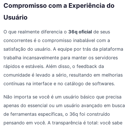
Compromisso com a Experiência do
Usuário
O que realmente diferencia o
36q oficial
de seus
concorrentes é o compromisso inabalável com a
satisfação do usuário. A equipe por trás da plataforma
trabalha incansavelmente para manter os servidores
rápidos e estáveis. Além disso, o feedback da
comunidade é levado a sério, resultando em melhorias
contínuas na interface e no catálogo de softwares.
Não importa se você é um usuário básico que precisa
apenas do essencial ou um usuário avançado em busca
de ferramentas específicas, o 36q foi construído
pensando em você. A transparência é total: você sabe