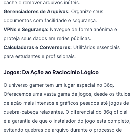
cache e remover arquivos inúteis.
Gerenciadores de Arquivos:
Organize seus
documentos com facilidade e segurança.
VPNs e Segurança:
Navegue de forma anônima e
proteja seus dados em redes públicas.
Calculadoras e Conversores:
Utilitários essenciais
para estudantes e profissionais.
Jogos: Da Ação ao Raciocínio Lógico
O universo gamer tem um lugar especial no 36q.
Oferecemos uma vasta gama de jogos, desde os títulos
de ação mais intensos e gráficos pesados até jogos de
quebra-cabeça relaxantes. O diferencial do 36q oficial
é a garantia de que o instalador do jogo está completo,
evitando quebras de arquivo durante o processo de