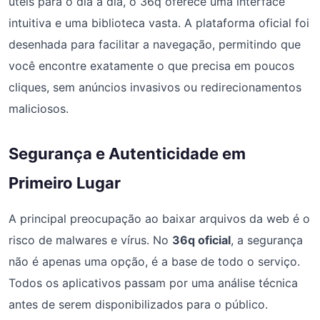
úteis para o dia a dia, o 36q oferece uma interface
intuitiva e uma biblioteca vasta. A plataforma oficial foi
desenhada para facilitar a navegação, permitindo que
você encontre exatamente o que precisa em poucos
cliques, sem anúncios invasivos ou redirecionamentos
maliciosos.
Segurança e Autenticidade em
Primeiro Lugar
A principal preocupação ao baixar arquivos da web é o
risco de malwares e vírus. No
36q oficial
, a segurança
não é apenas uma opção, é a base de todo o serviço.
Todos os aplicativos passam por uma análise técnica
antes de serem disponibilizados para o público.