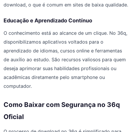
download, o que é comum em sites de baixa qualidade.
Educação e Aprendizado Contínuo
O conhecimento está ao alcance de um clique. No 36q,
disponibilizamos aplicativos voltados para o
aprendizado de idiomas, cursos online e ferramentas
de auxílio ao estudo. São recursos valiosos para quem
deseja aprimorar suas habilidades profissionais ou
acadêmicas diretamente pelo smartphone ou
computador.
Como Baixar com Segurança no 36q
Oficial
O processo de download no 36q é simplificado para