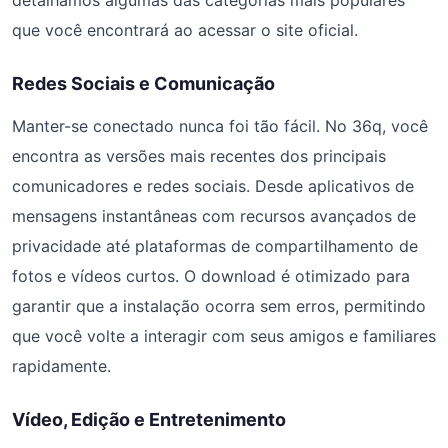
detalhamos algumas das categorias mais populares
que você encontrará ao acessar o site oficial.
Redes Sociais e Comunicação
Manter-se conectado nunca foi tão fácil. No 36q, você
encontra as versões mais recentes dos principais
comunicadores e redes sociais. Desde aplicativos de
mensagens instantâneas com recursos avançados de
privacidade até plataformas de compartilhamento de
fotos e vídeos curtos. O download é otimizado para
garantir que a instalação ocorra sem erros, permitindo
que você volte a interagir com seus amigos e familiares
rapidamente.
Vídeo, Edição e Entretenimento