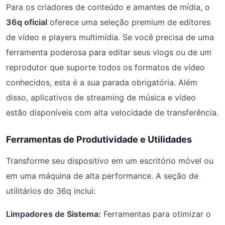
Para os criadores de conteúdo e amantes de mídia, o
36q oficial
oferece uma seleção premium de editores
de vídeo e players multimídia. Se você precisa de uma
ferramenta poderosa para editar seus vlogs ou de um
reprodutor que suporte todos os formatos de vídeo
conhecidos, esta é a sua parada obrigatória. Além
disso, aplicativos de streaming de música e vídeo
estão disponíveis com alta velocidade de transferência.
Ferramentas de Produtividade e Utilidades
Transforme seu dispositivo em um escritório móvel ou
em uma máquina de alta performance. A seção de
utilitários do 36q inclui:
Limpadores de Sistema:
Ferramentas para otimizar o