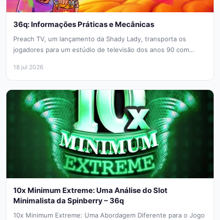
36q: Informações Práticas e Mecânicas
Preach TV, um lançamento da Shady Lady, transporta os
jogadores para um estúdio de televisão dos anos 90 com
uma...
18 jul 2026
10x Minimum Extreme: Uma Análise do Slot
Minimalista da Spinberry – 36q
10x Minimum Extreme: Uma Abordagem Diferente para o Jogo