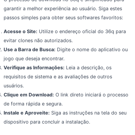
garantir a melhor experiência ao usuário. Siga estes
passos simples para obter seus softwares favoritos:
Acesse o Site:
Utilize o endereço oficial do 36q para
evitar clones não autorizados.
Use a Barra de Busca:
Digite o nome do aplicativo ou
jogo que deseja encontrar.
Verifique as Informações:
Leia a descrição, os
requisitos de sistema e as avaliações de outros
usuários.
Clique em Download:
O link direto iniciará o processo
de forma rápida e segura.
Instale e Aproveite:
Siga as instruções na tela do seu
dispositivo para concluir a instalação.