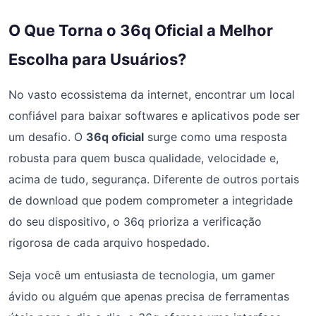
O Que Torna o 36q Oficial a Melhor
Escolha para Usuários?
No vasto ecossistema da internet, encontrar um local
confiável para baixar softwares e aplicativos pode ser
um desafio. O
36q oficial
surge como uma resposta
robusta para quem busca qualidade, velocidade e,
acima de tudo, segurança. Diferente de outros portais
de download que podem comprometer a integridade
do seu dispositivo, o 36q prioriza a verificação
rigorosa de cada arquivo hospedado.
Seja você um entusiasta de tecnologia, um gamer
ávido ou alguém que apenas precisa de ferramentas