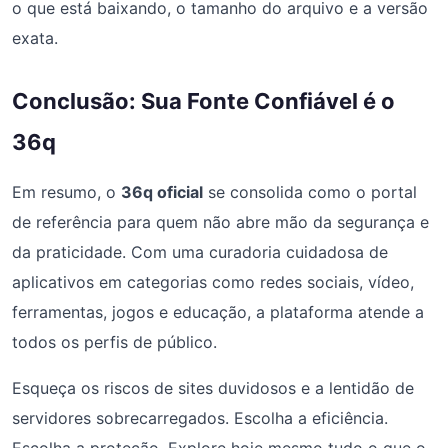
o que está baixando, o tamanho do arquivo e a versão
exata.
Conclusão: Sua Fonte Confiável é o
36q
Em resumo, o
36q oficial
se consolida como o portal
de referência para quem não abre mão da segurança e
da praticidade. Com uma curadoria cuidadosa de
aplicativos em categorias como redes sociais, vídeo,
ferramentas, jogos e educação, a plataforma atende a
todos os perfis de público.
Esqueça os riscos de sites duvidosos e a lentidão de
servidores sobrecarregados. Escolha a eficiência.