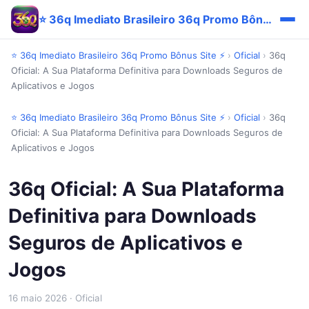
⭐ 36q Imediato Brasileiro 36q Promo Bônus Site ⚡
⭐ 36q Imediato Brasileiro 36q Promo Bônus Site ⚡
›
Oficial
›
36q
Oficial: A Sua Plataforma Definitiva para Downloads Seguros de
Aplicativos e Jogos
⭐ 36q Imediato Brasileiro 36q Promo Bônus Site ⚡
›
Oficial
›
36q
Oficial: A Sua Plataforma Definitiva para Downloads Seguros de
Aplicativos e Jogos
36q Oficial: A Sua Plataforma
Definitiva para Downloads
Seguros de Aplicativos e
Jogos
16 maio 2026
· Oficial