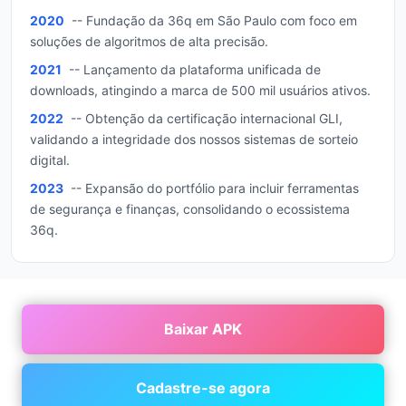
2020
-- Fundação da 36q em São Paulo com foco em
soluções de algoritmos de alta precisão.
2021
-- Lançamento da plataforma unificada de
downloads, atingindo a marca de 500 mil usuários ativos.
2022
-- Obtenção da certificação internacional GLI,
validando a integridade dos nossos sistemas de sorteio
digital.
2023
-- Expansão do portfólio para incluir ferramentas
de segurança e finanças, consolidando o ecossistema
36q.
Baixar APK
Cadastre-se agora