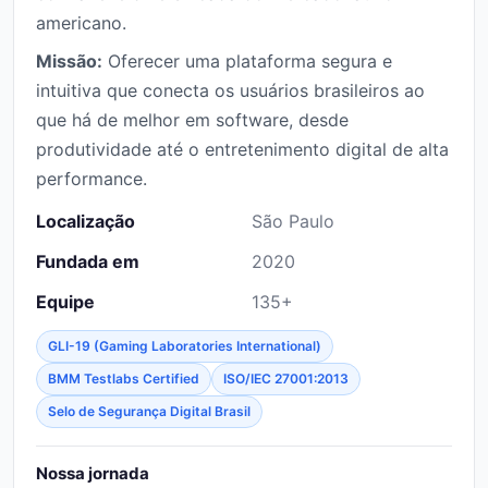
americano.
Missão:
Oferecer uma plataforma segura e
intuitiva que conecta os usuários brasileiros ao
que há de melhor em software, desde
produtividade até o entretenimento digital de alta
performance.
Localização
São Paulo
Fundada em
2020
Equipe
135+
GLI-19 (Gaming Laboratories International)
BMM Testlabs Certified
ISO/IEC 27001:2013
Selo de Segurança Digital Brasil
Nossa jornada