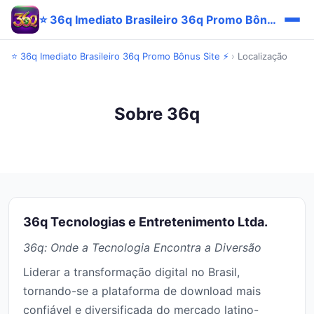
⭐ 36q Imediato Brasileiro 36q Promo Bônus Site ⚡
⭐ 36q Imediato Brasileiro 36q Promo Bônus Site ⚡
›
Localização
Sobre 36q
36q Tecnologias e Entretenimento Ltda.
36q: Onde a Tecnologia Encontra a Diversão
Liderar a transformação digital no Brasil,
tornando-se a plataforma de download mais
confiável e diversificada do mercado latino-