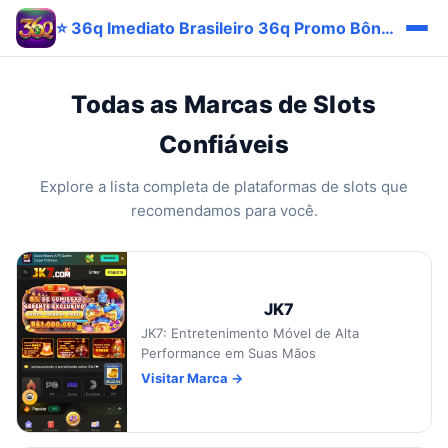
⭐ 36q Imediato Brasileiro 36q Promo Bônus Site ⚡
Todas as Marcas de Slots
Confiáveis
Explore a lista completa de plataformas de slots que
recomendamos para você.
JK7
JK7: Entretenimento Móvel de Alta
Performance em Suas Mãos
Visitar Marca →