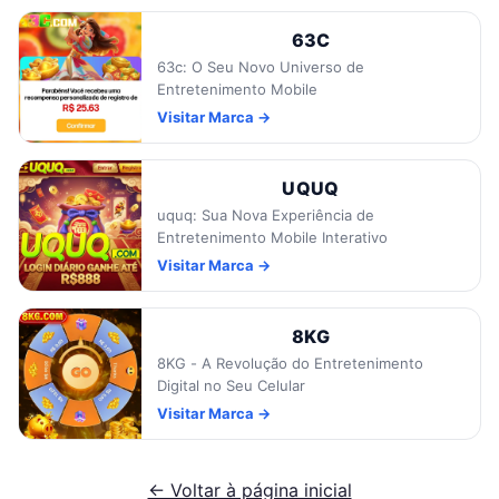
63C
63c: O Seu Novo Universo de
Entretenimento Mobile
Visitar Marca →
UQUQ
uquq: Sua Nova Experiência de
Entretenimento Mobile Interativo
Visitar Marca →
8KG
8KG - A Revolução do Entretenimento
Digital no Seu Celular
Visitar Marca →
← Voltar à página inicial