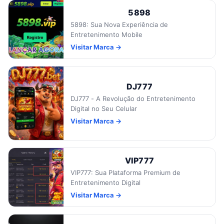
5898
5898: Sua Nova Experiência de
Entretenimento Mobile
Visitar Marca →
DJ777
DJ777 - A Revolução do Entretenimento
Digital no Seu Celular
Visitar Marca →
VIP777
VIP777: Sua Plataforma Premium de
Entretenimento Digital
Visitar Marca →